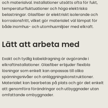
och materialval. Installationer utsätts ofta för fukt,
temperaturfluktuationer och höga elektriska
belastningar. Glasfiber är elektriskt isolerande och
korrosionsfritt, vilket gör materialet väl lämpat för
både inomhus- och utomhusmiljöer med elkraft.
Lätt att arbeta med
Exakt och tydlig kabeldragning är avgörande i
elkraftinstallationer. Glasfiber erbjuder flexibla
lösningar som enkelt kan anpassas till olika
spänningsnivåer och anläggningskonstruktioner.
Materialet kan bearbetas på plats och gör det enkelt
att genomföra förändringar och utbyggnader utan
omfattande ombyggnader.