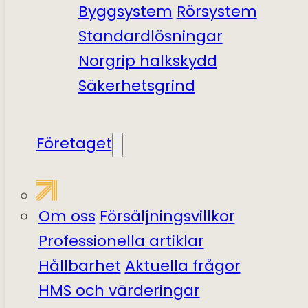
Byggsystem
Rörsystem
Standardlösningar
Norgrip halkskydd
Säkerhetsgrind
Företaget
Om oss
Försäljningsvillkor
Professionella artiklar
Hållbarhet
Aktuella frågor
HMS och värderingar