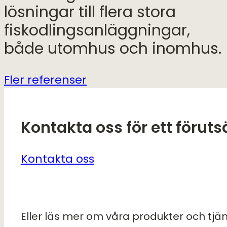
lösningar till flera stora
fiskodlingsanläggningar,
både utomhus och inomhus.
Fler referenser
Kontakta oss för ett förut
Kontakta oss
Eller läs mer om våra produkter och tjä