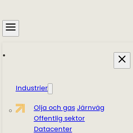
Industrier
Olja och gas
Järnväg
Offentlig sektor
Datacenter