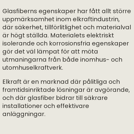
Glasfiberns egenskaper har fått allt större
uppmärksamhet inom elkraftindustrin,
där säkerhet, tillförlitlighet och materialval
är högt ställda. Materialets elektriskt
isolerande och korrosionsfria egenskaper
gör det väl lämpat för att möta
utmaningarna från både inomhus- och
utomhuselkraftverk.
Elkraft är en marknad där pålitliga och
framtidsinriktade lösningar är avgörande,
och där glasfiber bidrar till säkrare
installationer och effektivare
anläggningar.