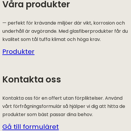
Våra produkter
— perfekt för krävande miljöer där vikt, korrosion och
underhåll är avgörande. Med glasfiberprodukter får du
kvalitet som tål tuffa klimat och höga krav.
Produkter
Kontakta oss
Kontakta oss för en offert utan förpliktelser. Använd
vårt förfrågningsformulär så hjälper vi dig att hitta de
produkter som bäst passar dina behov.
Gå till formuläret