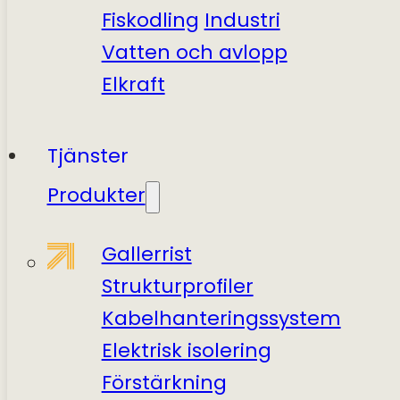
Fiskodling
Industri
Vatten och avlopp
Elkraft
Tjänster
Produkter
Gallerrist
Strukturprofiler
Kabelhanteringssystem
Elektrisk isolering
Förstärkning