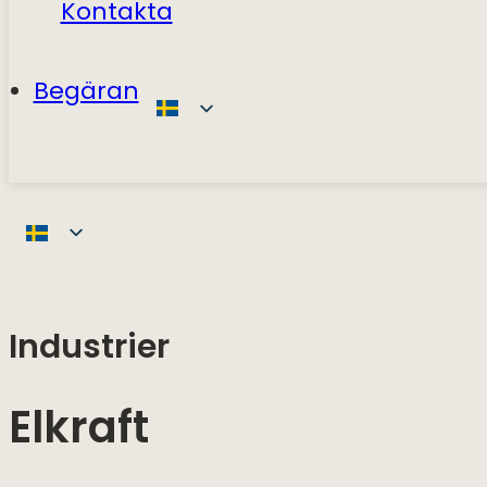
Kontakta
Begäran
Industrier
Elkraft