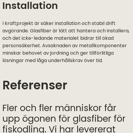
Installation
I kraftprojekt är säker installation och stabil drift
avgörande. Glasfiber är lätt att hantera och installera,
och det icke-ledande materialet bidrar till ökad
personsäkerhet. Avsaknaden av metallkomponenter
minskar behovet av jordning och ger tillförlitliga
lösningar med låga underhållskrav över tid.
Referenser
Fler och fler människor får
upp ögonen för glasfiber för
fiskodling. Vi har levererat