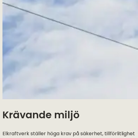
Krävande miljö
Elkraftverk ställer höga krav på säkerhet, tillförlitlighet