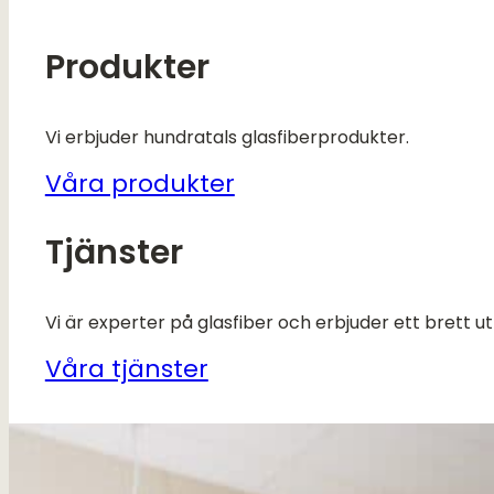
Produkter
Vi erbjuder hundratals glasfiberprodukter.
Våra produkter
Tjänster
Vi är experter på glasfiber och erbjuder ett brett utbu
Våra tjänster