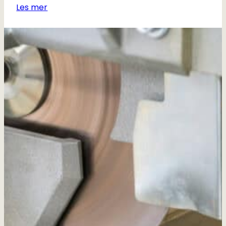
Les mer