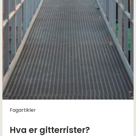
Fagartikler
Hva er gitterrister?