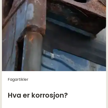
Fagartikler
Hva er korrosjon?