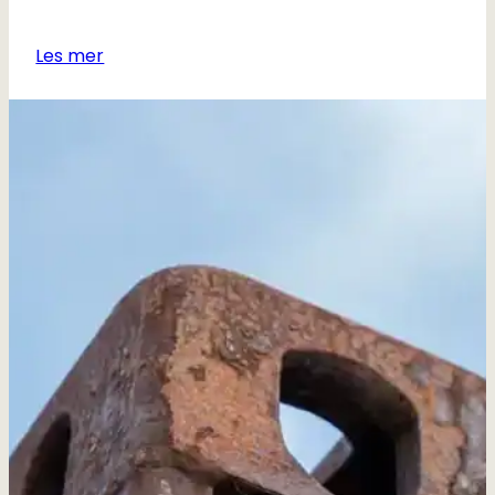
Les mer