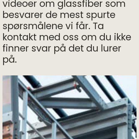
videoer om glassfiber som
besvarer de mest spurte
spørsmålene vi får. Ta
kontakt med oss om du ikke
finner svar på det du lurer
på.