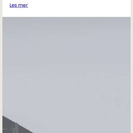
Les mer