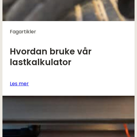
Fagartikler
Hvordan bruke vår
lastkalkulator
Les mer