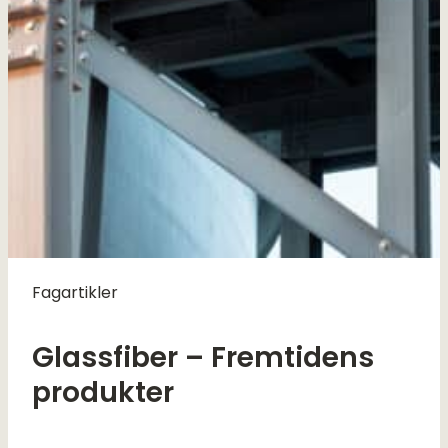
Fagartikler
Glassfiber – Fremtidens
produkter