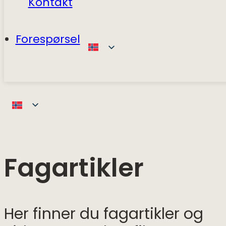
Kontakt
Forespørsel
Fagartikler
Her finner du fagartikler og