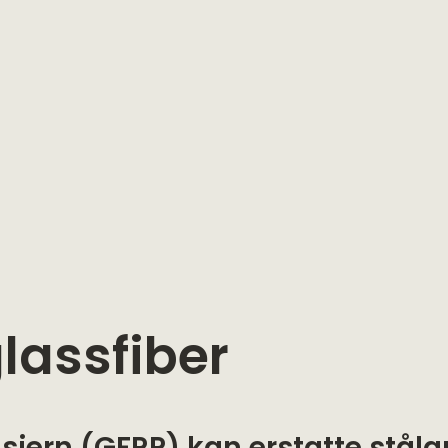
lassfiber