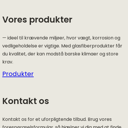
Vores produkter
— ideel til krævende miljøer, hvor vægt, korrosion og
vedligeholdelse er vigtige. Med glasfiberprodukter får
du kvalitet, der kan modstå barske klimaer og store
krav.
Produkter
Kontakt os
Kontakt os for et uforpligtende tilbud. Brug vores
forespørgselsformular, så hjælper vi dig med at finde