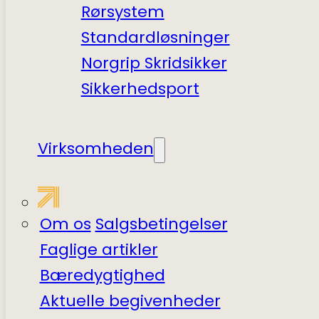
Rørsystem
Standardløsninger
Norgrip Skridsikker
Sikkerhedsport
Virksomheden
Om os
Salgsbetingelser
Faglige artikler
Bæredygtighed
Aktuelle begivenheder