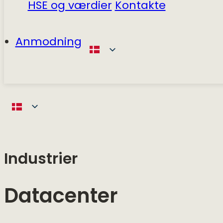
HSE og værdier
Kontakte
Anmodning
Industrier
Datacenter