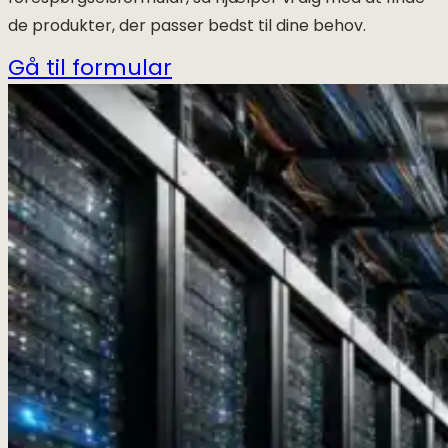
de produkter, der passer bedst til dine behov.
Gå til formular