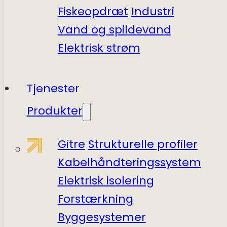
Fiskeopdræt
Industri
Vand og spildevand
Elektrisk strøm
Tjenester
Produkter
Gitre
Strukturelle profiler
Kabelhåndteringssystem
Elektrisk isolering
Forstærkning
Byggesystemer