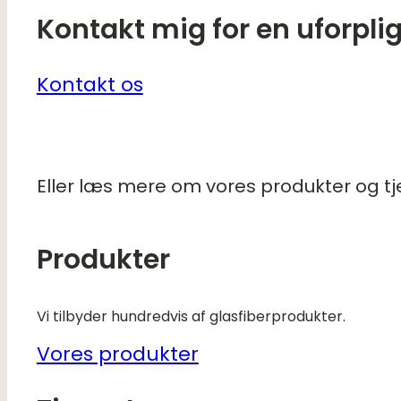
Kontakt mig for en uforpli
Kontakt os
Eller læs mere om vores produkter og tj
Produkter
Vi tilbyder hundredvis af glasfiberprodukter.
Vores produkter