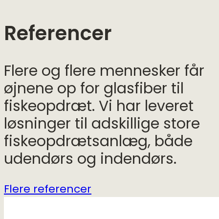
Referencer
Flere og flere mennesker får
øjnene op for glasfiber til
fiskeopdræt. Vi har leveret
løsninger til adskillige store
fiskeopdrætsanlæg, både
udendørs og indendørs.
Flere referencer