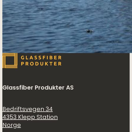
Glassfiber Produkter AS
Bedriftsvegen 34
4353 Klepp Station
Norge