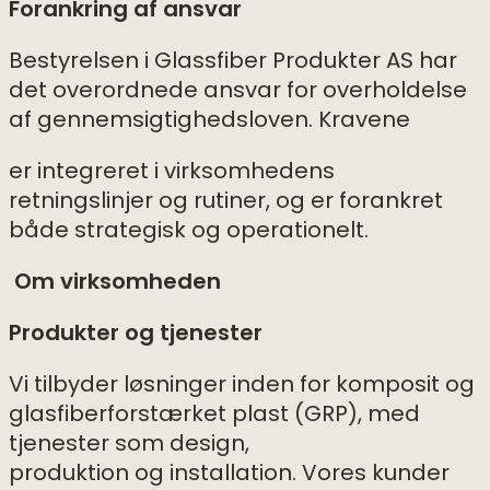
Forankring af ansvar
Bestyrelsen i Glassfiber Produkter AS har
det overordnede ansvar for overholdelse
af gennemsigtighedsloven. Kravene
er integreret i virksomhedens
retningslinjer og rutiner, og er forankret
både strategisk og operationelt.
Om virksomheden
Produkter og tjenester
Vi tilbyder løsninger inden for komposit og
glasfiberforstærket plast (GRP), med
tjenester som design,
produktion og installation. Vores kunder