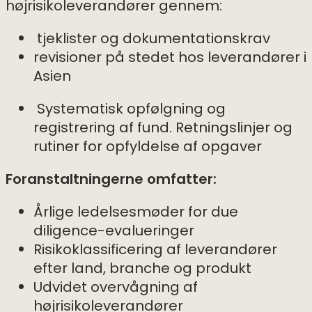
højrisikoleverandører gennem:
tjeklister og dokumentationskrav
revisioner på stedet hos leverandører i
Asien
Systematisk opfølgning og
registrering af fund. Retningslinjer og
rutiner for opfyldelse af opgaver
Foranstaltningerne omfatter:
Årlige ledelsesmøder for due
diligence-evalueringer
Risikoklassificering af leverandører
efter land, branche og produkt
Udvidet overvågning af
højrisikoleverandører