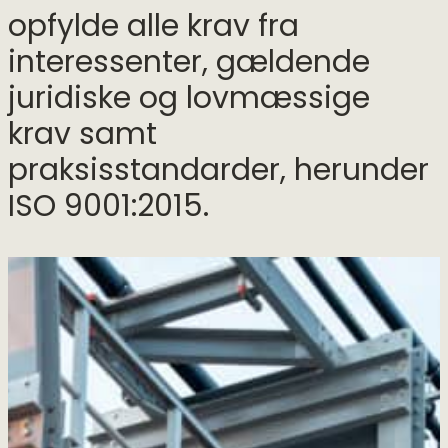
opfylde alle krav fra
interessenter, gældende
juridiske og lovmæssige
krav samt
praksisstandarder, herunder
ISO 9001:2015.