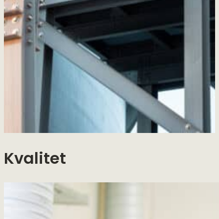
Kvalitet