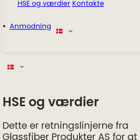
HSE og værdier
Kontakte
Anmodning
HSE og værdier
Dette er retningslinjerne fra
Glassfiber Produkter AS for at