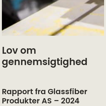
Lov om
gennemsigtighed
Rapport fra Glassfiber
Produkter AS – 2024