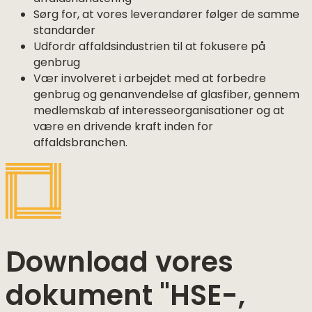
Sørg for, at vores leverandører følger de samme
standarder
Udfordr affaldsindustrien til at fokusere på
genbrug
Vær involveret i arbejdet med at forbedre
genbrug og genanvendelse af glasfiber, gennem
medlemskab af interesseorganisationer og at
være en drivende kraft inden for
affaldsbranchen.
Download vores
dokument "HSE-,