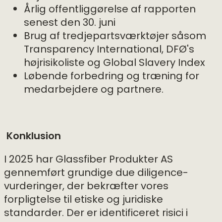
Årlig offentliggørelse af rapporten
senest den 30. juni
Brug af tredjepartsværktøjer såsom
Transparency International, DFØ's
højrisikoliste og Global Slavery Index
Løbende forbedring og træning for
medarbejdere og partnere.
Konklusion
I 2025 har Glassfiber Produkter AS
gennemført grundige due diligence-
vurderinger, der bekræfter vores
forpligtelse til etiske og juridiske
standarder. Der er identificeret risici i