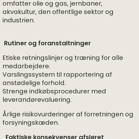
omfatter olie og gas, jernbaner,
akvakultur, den offentlige sektor og
industrien.
Rutiner og foranstaltninger
Etiske retningslinjer og træning for alle
medarbejdere.
Varslingssystem til rapportering af
anstødelige forhold.
Strenge indkøbsprocedurer med
leverandørevaluering.
Årlige risikovurderinger af forretningen og
forsyningskæden.
Faktiske konsekvenser afsløret