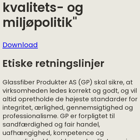
kvalitets- og
miljøpolitik"
Download
Etiske retningslinjer
Glassfiber Produkter AS (GP) skal sikre, at
virksomheden ledes korrekt og godt, og vil
altid opretholde de højeste standarder for
integritet, ærlighed, gennemsigtighed og
professionalisme. GP er forpligtet til
sandfærdighed og fair handel,
uafhængighed, kompetence og