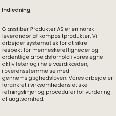
Indledning
Glassfiber Produkter AS er en norsk
leverandør af kompositprodukter. Vi
arbejder systematisk for at sikre
respekt for menneskerettigheder og
ordentlige arbejdsforhold i vores egne
aktiviteter og i hele værdikæden, i
i overensstemmelse med
gennemsigtighedsloven. Vores arbejde er
forankret i virksomhedens etiske
retningslinjer og procedurer for vurdering
af uagtsomhed.