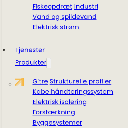
Fiskeopdræt
Industri
Vand og spildevand
Elektrisk strøm
Tjenester
Produkter
Gitre
Strukturelle profiler
Kabelhåndteringssystem
Elektrisk isolering
Forstærkning
Byggesystemer