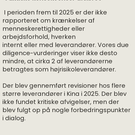
I perioden frem til 2025 er der ikke
rapporteret om krænkelser af
menneskerettigheder eller
arbejdsforhold, hverken
internt eller med leverandører. Vores due
diligence-vurderinger viser ikke desto
mindre, at cirka 2 af leverandørerne
betragtes som højrisikoleverandører.
Der blev gennemført revisioner hos flere
større leverandører i Kina i 2025. Der blev
ikke fundet kritiske afvigelser, men der
blev fulgt op på nogle forbedringspunkter
i dialog.