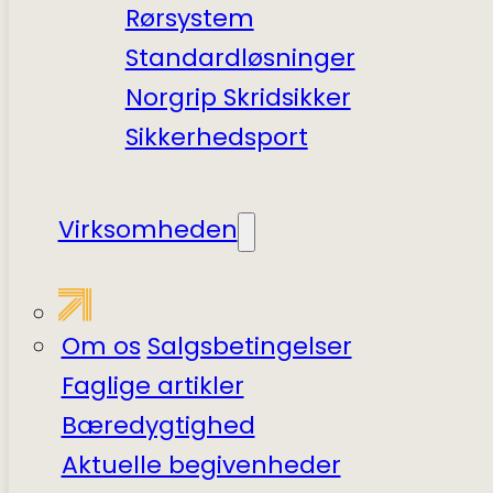
Rørsystem
Standardløsninger
Norgrip Skridsikker
Sikkerhedsport
Virksomheden
Om os
Salgsbetingelser
Faglige artikler
Bæredygtighed
Aktuelle begivenheder