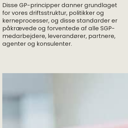
Disse GP-principper danner grundlaget
for vores driftsstruktur, politikker og
kerneprocesser, og disse standarder er
påkrævede og forventede af alle SGP-
medarbejdere, leverandører, partnere,
agenter og konsulenter.