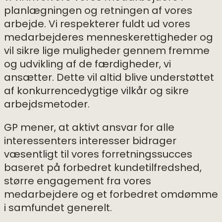
planlægningen og retningen af vores
arbejde. Vi respekterer fuldt ud vores
medarbejderes menneskerettigheder og
vil sikre lige muligheder gennem fremme
og udvikling af de færdigheder, vi
ansætter. Dette vil altid blive understøttet
af konkurrencedygtige vilkår og sikre
arbejdsmetoder.
GP mener, at aktivt ansvar for alle
interessenters interesser bidrager
væsentligt til vores forretningssucces
baseret på forbedret kundetilfredshed,
større engagement fra vores
medarbejdere og et forbedret omdømme
i samfundet generelt.