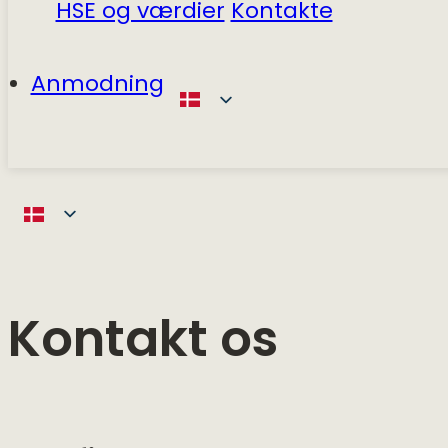
HSE og værdier
Kontakte
Anmodning
Kontakt os