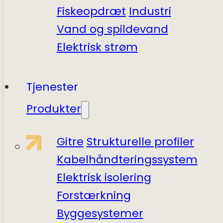
Fiskeopdræt
Industri
Vand og spildevand
Elektrisk strøm
Tjenester
Produkter
Gitre
Strukturelle profiler
Kabelhåndteringssystem
Elektrisk isolering
Forstærkning
Byggesystemer