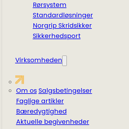
Rørsystem
Standardløsninger
Norgrip Skridsikker
Sikkerhedsport
Virksomheden
Om os
Salgsbetingelser
Faglige artikler
Bæredygtighed
Aktuelle begivenheder