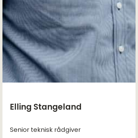
Elling Stangeland
Senior teknisk rådgiver