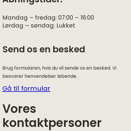
Åbningstider:
Mandag – fredag: 07:00 – 16:00
Lørdag – søndag: Lukket
Send os en besked
Brug formularen, hvis du vil sende os en besked. Vi
besvarer henvendelser løbende.
Gå til formular
Vores
kontaktpersoner