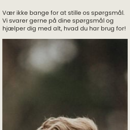
Vær ikke bange for at stille os spørgsmål.
Vi svarer gerne på dine spørgsmål og
hjælper dig med alt, hvad du har brug for!