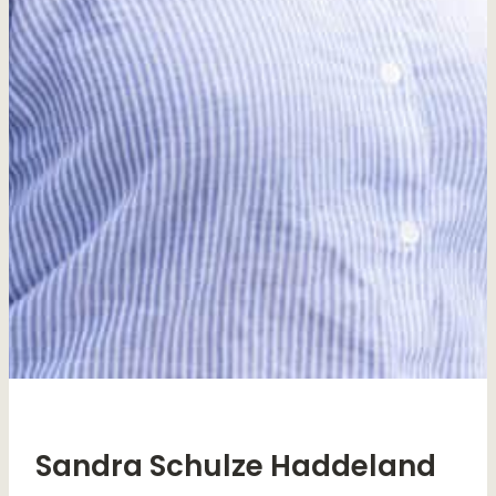
Sandra Schulze Haddeland