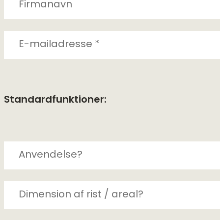
Standardfunktioner: