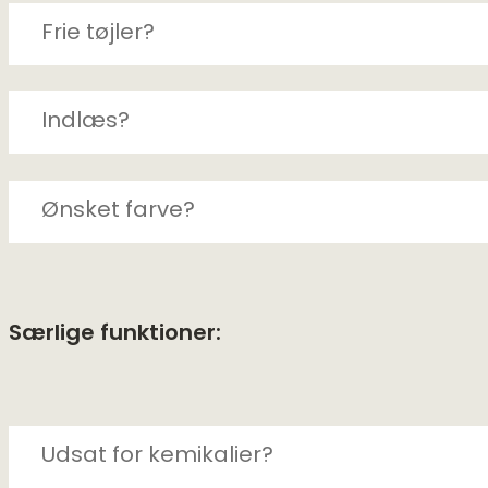
Særlige funktioner: