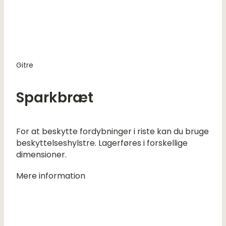
Gitre
Sparkbræt
For at beskytte fordybninger i riste kan du bruge
beskyttelseshylstre. Lagerføres i forskellige
dimensioner.
Mere information