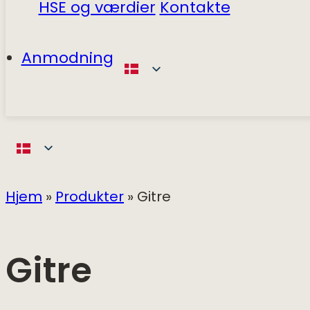
HSE og værdier
Kontakte
Anmodning
Hjem
»
Produkter
»
Gitre
Gitre