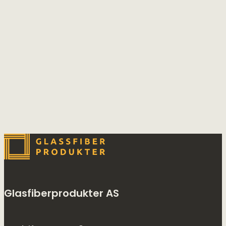
Glasfiberprodukter AS