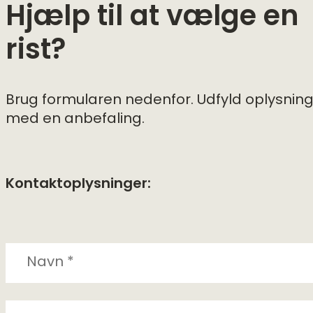
Hjælp til at vælge en
rist?
Brug formularen nedenfor. Udfyld oplysninge
med en anbefaling.
Kontaktoplysninger: