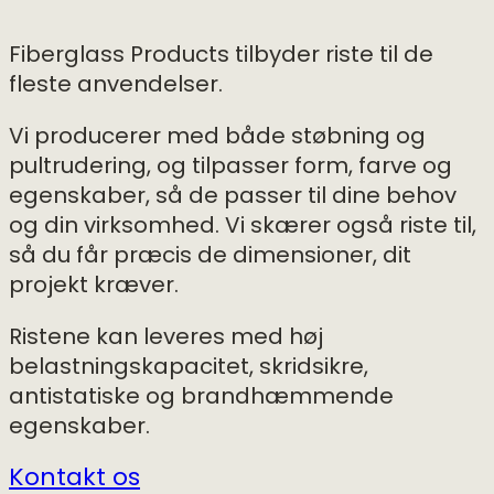
Fiberglass Products tilbyder riste til de
fleste anvendelser.
Vi producerer med både støbning og
pultrudering, og tilpasser form, farve og
egenskaber, så de passer til dine behov
og din virksomhed. Vi skærer også riste til,
så du får præcis de dimensioner, dit
projekt kræver.
Ristene kan leveres med høj
belastningskapacitet, skridsikre,
antistatiske og brandhæmmende
egenskaber.
Kontakt os