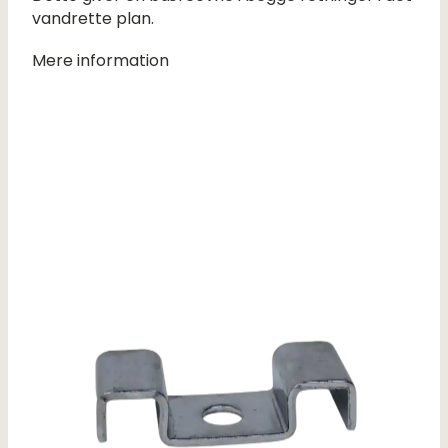
vandrette plan.
Mere information