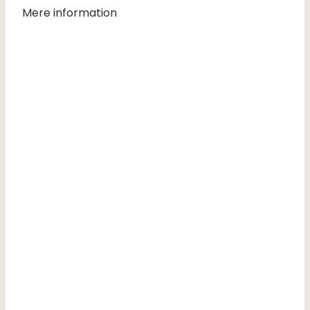
Mere information