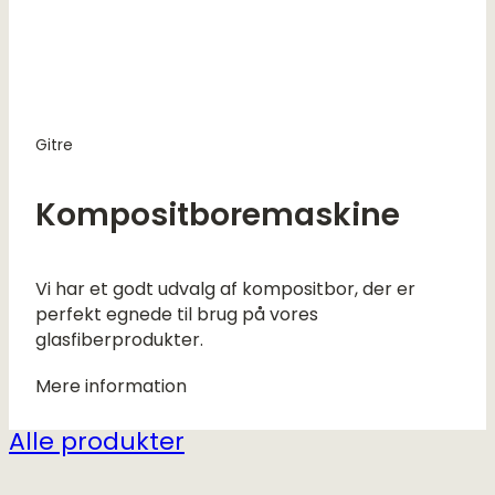
Gitre
Kompositboremaskine
Vi har et godt udvalg af kompositbor, der er
perfekt egnede til brug på vores
glasfiberprodukter.
Mere information
Alle produkter