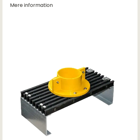
Mere information