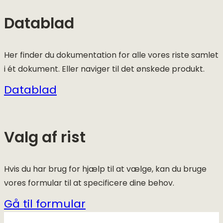
Datablad
Her finder du dokumentation for alle vores riste samlet
i ét dokument. Eller naviger til det ønskede produkt.
Datablad
Valg af rist
Hvis du har brug for hjælp til at vælge, kan du bruge
vores formular til at specificere dine behov.
Gå til formular