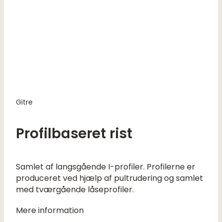
Gitre
Profilbaseret rist
Samlet af langsgående I-profiler. Profilerne er
produceret ved hjælp af pultrudering og samlet
med tværgående låseprofiler.
Mere information