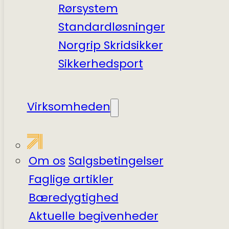
Rørsystem
Standardløsninger
Norgrip Skridsikker
Sikkerhedsport
Virksomheden
Om os
Salgsbetingelser
Faglige artikler
Bæredygtighed
Aktuelle begivenheder