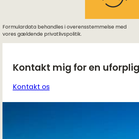
Formulardata behandles i overensstemmelse med
vores gældende privatlivspolitik.
Kontakt mig for en uforpli
Kontakt os