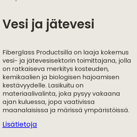
Vesi ja jätevesi
Fiberglass Productsilla on laaja kokemus
vesi- ja jätevesisektorin toimittajana, jolla
on ratkaiseva merkitys kosteuden,
kemikaalien ja biologisen hajoamisen
kestävyydelle. Lasikuitu on
materiaalivalinta, joka pysyy vakaana
ajan kuluessa, jopa vaativissa
maanalaisissa ja märissä ympäristöissä.
Lisätietoja