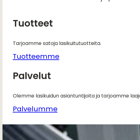
Tuotteet
Tarjoamme satoja lasikuitutuotteita.
Tuotteemme
Palvelut
Olemme lasikuidun asiantuntijoita ja tarjoamme laaj
Palvelumme