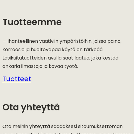
Tuotteemme
— ihanteellinen vaativiin ympäristöihin, joissa paino,
korroosio ja huoltovapaa käytö on tärkeää.
Lasikuitutuotteiden avulla saat laatua, joka kestää
ankaria ilmastoja ja kovaa työtä.
Tuotteet
Ota yhteyttä
Ota meihin yhteyttä saadaksesi sitoumuksettoman