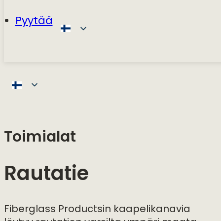
Pyytää
Toimialat
Rautatie
Fiberglass Productsin kaapelikanavia