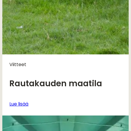
Viitteet
Rautakauden maatila
Lue lisää