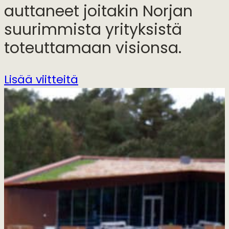
auttaneet joitakin Norjan
suurimmista yrityksistä
toteuttamaan visionsa.
Lisää viitteitä