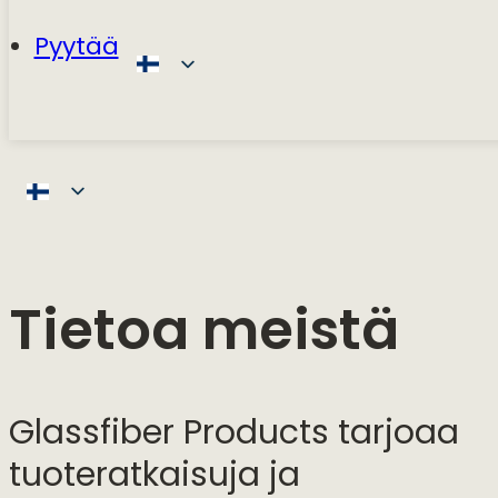
Pyytää
Tietoa meistä
Glassfiber Products tarjoaa
tuoteratkaisuja ja