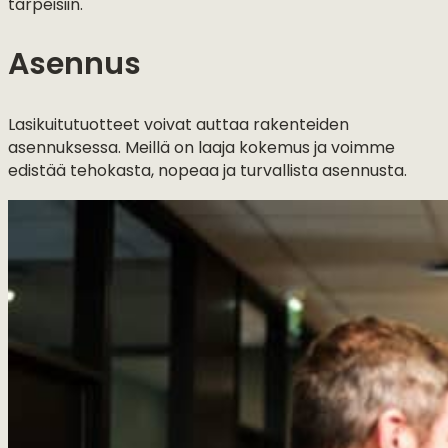
tarpeisiin.
Asennus
Lasikuitutuotteet voivat auttaa rakenteiden
asennuksessa. Meillä on laaja kokemus ja voimme
edistää tehokasta, nopeaa ja turvallista asennusta.