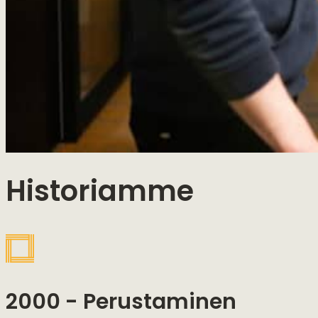
Historiamme
2000 - Perustaminen