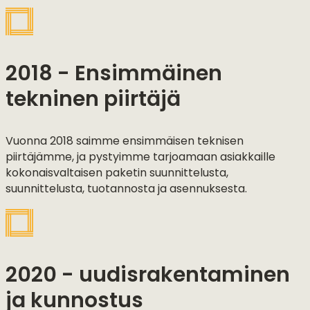
2018 - Ensimmäinen
tekninen piirtäjä
Vuonna 2018 saimme ensimmäisen teknisen
piirtäjämme, ja pystyimme tarjoamaan asiakkaille
kokonaisvaltaisen paketin suunnittelusta,
suunnittelusta, tuotannosta ja asennuksesta.
2020 - uudisrakentaminen
ja kunnostus