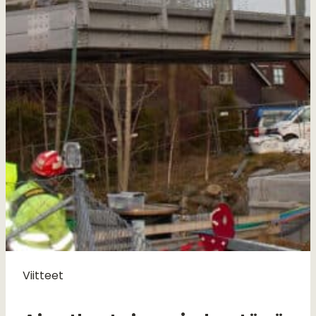
Viitteet