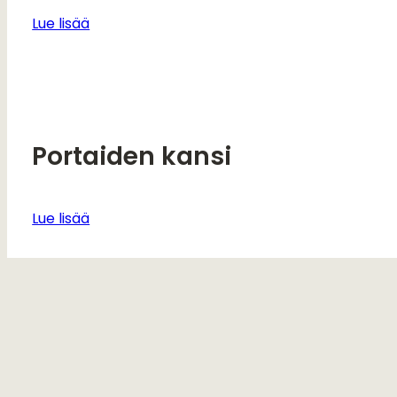
Lue lisää
Portaiden kansi
Lue lisää