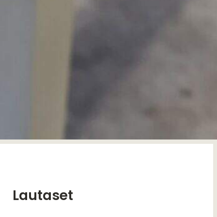
Lautaset