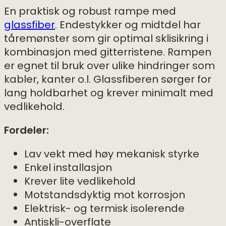
En praktisk og robust rampe med
glassfiber
. Endestykker og midtdel har
tåremønster som gir optimal sklisikring i
kombinasjon med gitterristene. Rampen
er egnet til bruk over ulike hindringer som
kabler, kanter o.l. Glassfiberen sørger for
lang holdbarhet og krever minimalt med
vedlikehold.
Fordeler:
Lav vekt med høy mekanisk styrke
Enkel installasjon
Krever lite vedlikehold
Motstandsdyktig mot korrosjon
Elektrisk- og termisk isolerende
Antiskli-overflate