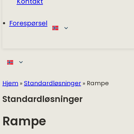
Kontakt
Forespørsel
Hjem
»
Standardløsninger
»
Rampe
Standardløsninger
Rampe