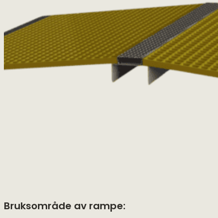
Bruksområde av rampe: