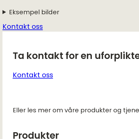
Eksempel bilder
Kontakt oss
Ta kontakt for en uforplikt
Kontakt oss
Eller les mer om våre produkter og tjene
Produkter