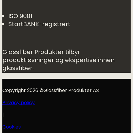
ISO 9001
StartBANK-registrert
Glassfiber Produkter tilbyr
produktløsninger og ekspertise innen
glassfiber.
Copyright 2026 ©Glassfiber Produkter AS
Privacy policy
|
Cookies