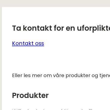
Ta kontakt for en uforplik
Kontakt oss
Eller les mer om våre produkter og tjen
Produkter