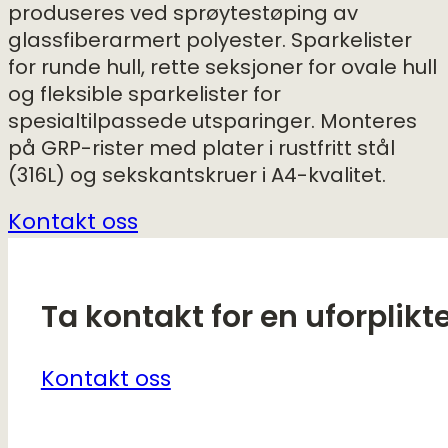
produseres ved sprøytestøping av
glassfiberarmert polyester. Sparkelister
for runde hull, rette seksjoner for ovale hull
og fleksible sparkelister for
spesialtilpassede utsparinger. Monteres
på GRP-rister med plater i rustfritt stål
(316L) og sekskantskruer i A4-kvalitet.
Kontakt oss
Ta kontakt for en uforplikt
Kontakt oss