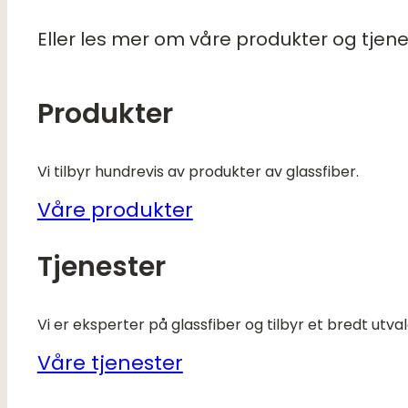
Eller les mer om våre produkter og tjene
Produkter
Vi tilbyr hundrevis av produkter av glassfiber.
Våre produkter
Tjenester
Vi er eksperter på glassfiber og tilbyr et bredt utvalg
Våre tjenester