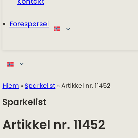
Kontakt
Forespørsel
Hjem
»
Sparkelist
»
Artikkel nr. 11452
Sparkelist
Artikkel nr. 11452