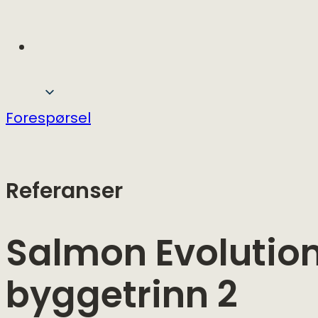
Forespørsel
Referanser
Salmon Evolution 
byggetrinn 2