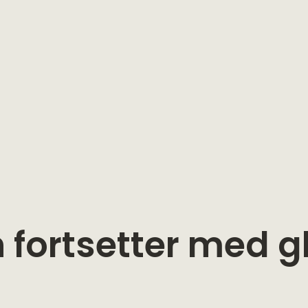
fortsetter med gl