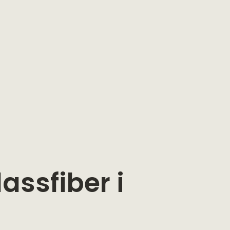
assfiber i